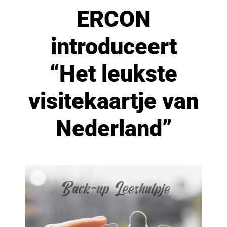
ERCON
introduceert
“Het leukste
visitekaartje van
Nederland”